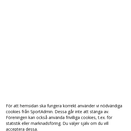
För att hemsidan ska fungera korrekt använder vi nödvändiga
cookies från SportAdmin. Dessa går inte att stänga av.
Föreningen kan också använda frivilliga cookies, t.ex. för
statistik eller marknadsföring. Du väljer själv om du vill
acceptera dessa.