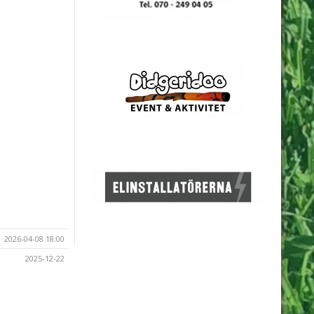
2026-04-08 18:00
2025-12-22