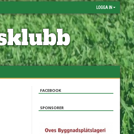
LOGGA IN
sklubb
FACEBOOK
SPONSORER