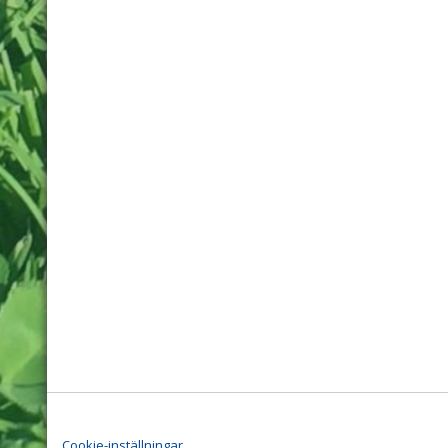
Cookie-inställningar