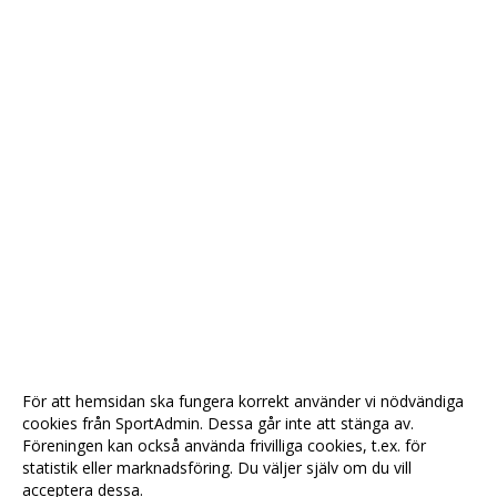
För att hemsidan ska fungera korrekt använder vi nödvändiga
cookies från SportAdmin. Dessa går inte att stänga av.
Föreningen kan också använda frivilliga cookies, t.ex. för
statistik eller marknadsföring. Du väljer själv om du vill
acceptera dessa.