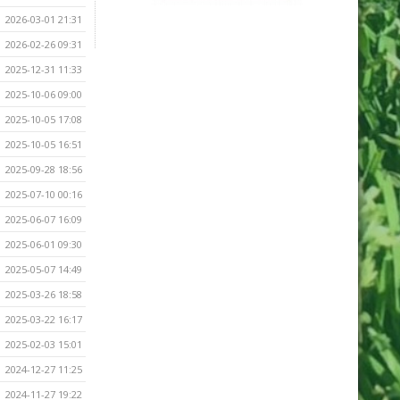
2026-03-01 21:31
2026-02-26 09:31
2025-12-31 11:33
2025-10-06 09:00
2025-10-05 17:08
2025-10-05 16:51
2025-09-28 18:56
2025-07-10 00:16
2025-06-07 16:09
2025-06-01 09:30
2025-05-07 14:49
2025-03-26 18:58
2025-03-22 16:17
2025-02-03 15:01
2024-12-27 11:25
2024-11-27 19:22