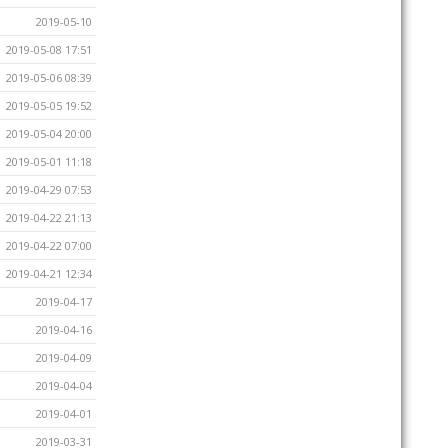
2019-05-10
2019-05-08 17:51
2019-05-06 08:39
2019-05-05 19:52
2019-05-04 20:00
2019-05-01 11:18
2019-04-29 07:53
2019-04-22 21:13
2019-04-22 07:00
2019-04-21 12:34
2019-04-17
2019-04-16
2019-04-09
2019-04-04
2019-04-01
2019-03-31