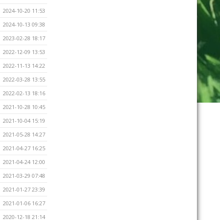
2024-10-20 11:53
2024-10-13 09:38
2023-02-28 18:17
2022-12-09 13:53
2022-11-13 14:22
2022-03-28 13:55
2022-02-13 18:16
2021-10-28 10:45
2021-10-04 15:19
2021-05-28 14:27
2021-04-27 16:25
2021-04-24 12:00
2021-03-29 07:48
2021-01-27 23:39
2021-01-06 16:27
2020-12-18 21:14