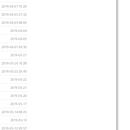
2019-06-07 10:20
2019-06-05 21:52
2019-06-05 08:00
2019-06-04
2019-06-03
2019-06-01 09:50
2019-05-27
2019-05-26 10:28
2019-05-23 20:45
2019-05-22
2019-05-21
2019-05-20
2019-05-17
2019-05-14 08:25
2019-05-13
2019-05-12 09:57