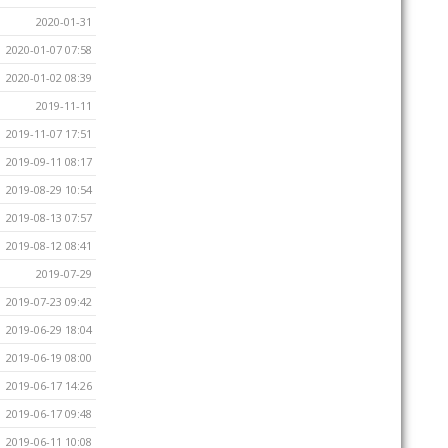
2020-01-31
2020-01-07 07:58
2020-01-02 08:39
2019-11-11
2019-11-07 17:51
2019-09-11 08:17
2019-08-29 10:54
2019-08-13 07:57
2019-08-12 08:41
2019-07-29
2019-07-23 09:42
2019-06-29 18:04
2019-06-19 08:00
2019-06-17 14:26
2019-06-17 09:48
2019-06-11 10:08