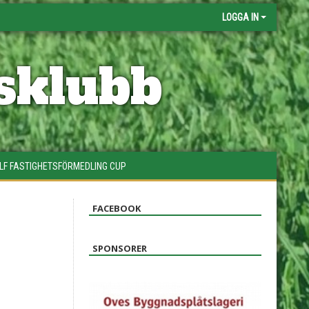
LOGGA IN
sklubb
LF FASTIGHETSFÖRMEDLING CUP
FACEBOOK
SPONSORER