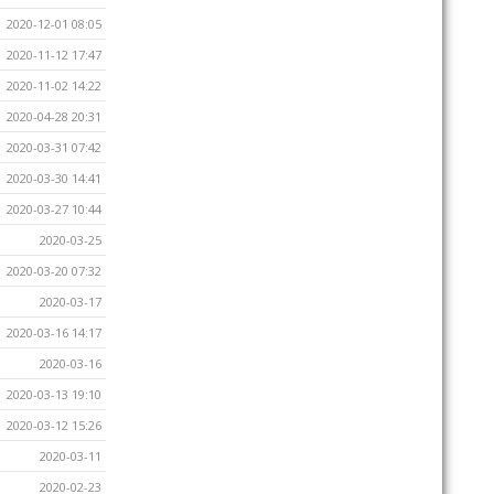
2020-12-01 08:05
2020-11-12 17:47
2020-11-02 14:22
2020-04-28 20:31
2020-03-31 07:42
2020-03-30 14:41
2020-03-27 10:44
2020-03-25
2020-03-20 07:32
2020-03-17
2020-03-16 14:17
2020-03-16
2020-03-13 19:10
2020-03-12 15:26
2020-03-11
2020-02-23