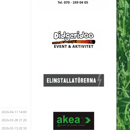
2026-04-17 14:00
2026-03-28 21:20
2026-03-15 20:53