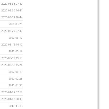
2020-03-31 07:42
2020-03-30 14:41
2020-03-27 10:44
2020-03-25
2020-03-20 07:32
2020-03-17
2020-03-16 14:17
2020-03-16
2020-03-13 19:10
2020-03-12 15:26
2020-03-11
2020-02-23
2020-01-31
2020-01-07 07:58
2020-01-02 08:39
2019-11-11