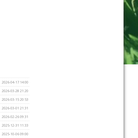
2026-04-17 14:00
2026-03-28 21:20
2026-03-15 20:53
2026-03-01 21:31
2026-02-26 09:31
2025-12-31 11:33
2025-10-06 09:00