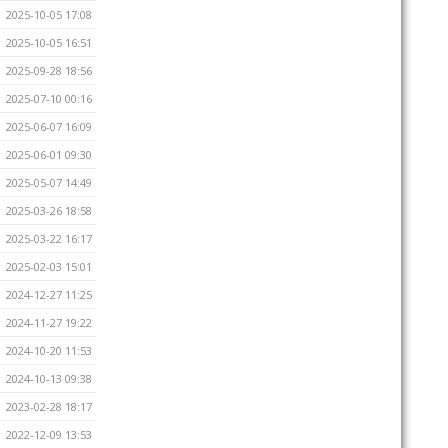
2025-10-05 17:08
2025-10-05 16:51
2025-09-28 18:56
2025-07-10 00:16
2025-06-07 16:09
2025-06-01 09:30
2025-05-07 14:49
2025-03-26 18:58
2025-03-22 16:17
2025-02-03 15:01
2024-12-27 11:25
2024-11-27 19:22
2024-10-20 11:53
2024-10-13 09:38
2023-02-28 18:17
2022-12-09 13:53