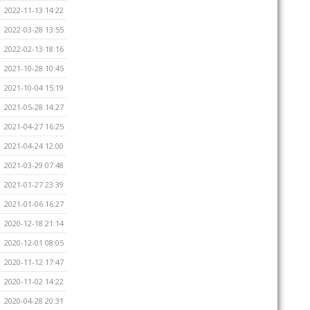
2022-11-13 14:22
2022-03-28 13:55
2022-02-13 18:16
2021-10-28 10:45
2021-10-04 15:19
2021-05-28 14:27
2021-04-27 16:25
2021-04-24 12:00
2021-03-29 07:48
2021-01-27 23:39
2021-01-06 16:27
2020-12-18 21:14
2020-12-01 08:05
2020-11-12 17:47
2020-11-02 14:22
2020-04-28 20:31