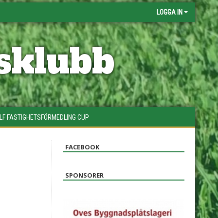
LOGGA IN
sklubb
LF FASTIGHETSFÖRMEDLING CUP
FACEBOOK
SPONSORER