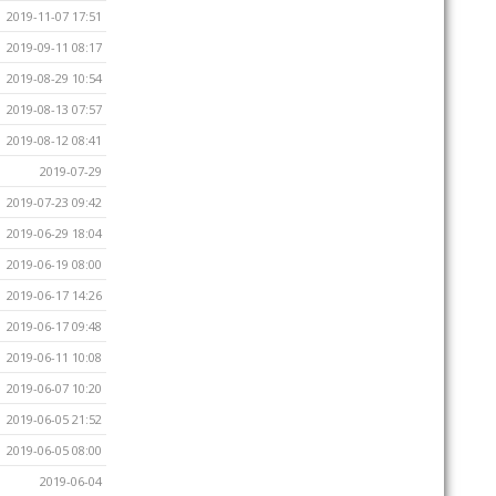
2019-11-07 17:51
2019-09-11 08:17
2019-08-29 10:54
2019-08-13 07:57
2019-08-12 08:41
2019-07-29
2019-07-23 09:42
2019-06-29 18:04
2019-06-19 08:00
2019-06-17 14:26
2019-06-17 09:48
2019-06-11 10:08
2019-06-07 10:20
2019-06-05 21:52
2019-06-05 08:00
2019-06-04