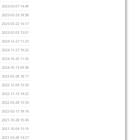
2025-05-07 14:49
2025-03-26 18:58
2025-03-22 16:17
2025-02-03 15:01
2024-12-27 11:25
2024-11-27 19:22
2024-10-20 11:53
2024-10-13 09:38
2023-02-28 18:17
2022-12-09 13:53
2022-11-13 14:22
2022-03-28 13:55
2022-02-13 18:16
2021-10-28 10:45
2021-10-04 15:19
2021-05-28 14:27