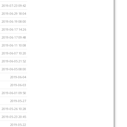
2019-07-23 09:42
2019-06-29 18:04
2019-06-19 08:00
2019-06-17 14:26
2019-06-17 09:48
2019-06-11 10:08
2019-06-07 10:20
2019-06-05 21:52
2019-06-05 08:00
2019-06-04
2019-06-03
2019-06-01 09:50
2019-05-27
2019-05-26 10:28
2019-05-23 20:45
2019-05-22