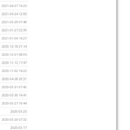
2021-04-27 16:25
2021-04-24 12:00
2021-03-29 07:48
2021-01-27 23:39
2021-01-06 16:27
2020-12-18 21:14
2020-12-01 08:05
2020-11-12 17:47
2020-11-02 14:22
2020-04-28 20:31
2020-03-31 07:42
2020-03-30 14:41
2020-03-27 10:44
2020-03-25
2020-03-20 07:32
2020-03-17