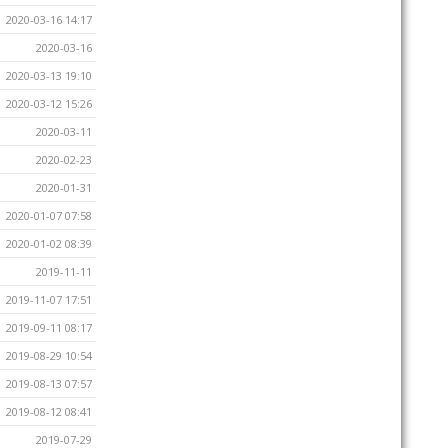
2020-03-16 14:17
2020-03-16
2020-03-13 19:10
2020-03-12 15:26
2020-03-11
2020-02-23
2020-01-31
2020-01-07 07:58
2020-01-02 08:39
2019-11-11
2019-11-07 17:51
2019-09-11 08:17
2019-08-29 10:54
2019-08-13 07:57
2019-08-12 08:41
2019-07-29