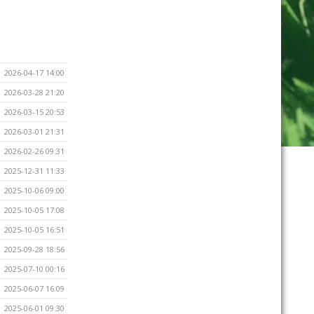
2026-04-17 14:00
2026-03-28 21:20
2026-03-15 20:53
2026-03-01 21:31
2026-02-26 09:31
2025-12-31 11:33
2025-10-06 09:00
2025-10-05 17:08
2025-10-05 16:51
2025-09-28 18:56
2025-07-10 00:16
2025-06-07 16:09
2025-06-01 09:30