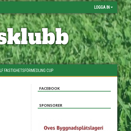
LOGGA IN
sklubb
LF FASTIGHETSFÖRMEDLING CUP
FACEBOOK
SPONSORER