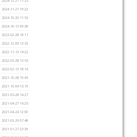
2024-12-27 11:25
2024-11-27 19:22
2024-10-20 11:53
2024-10-13 09:38
2023-02-28 18:17
2022-12-09 13:53
2022-11-13 14:22
2022-03-28 13:55
2022-02-13 18:16
2021-10-28 10:45
2021-10-04 15:19
2021-05-28 14:27
2021-04-27 16:25
2021-04-24 12:00
2021-03-29 07:48
2021-01-27 23:39