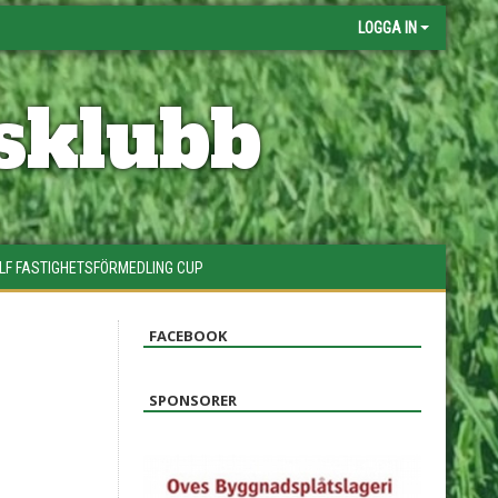
LOGGA IN
sklubb
LF FASTIGHETSFÖRMEDLING CUP
FACEBOOK
SPONSORER