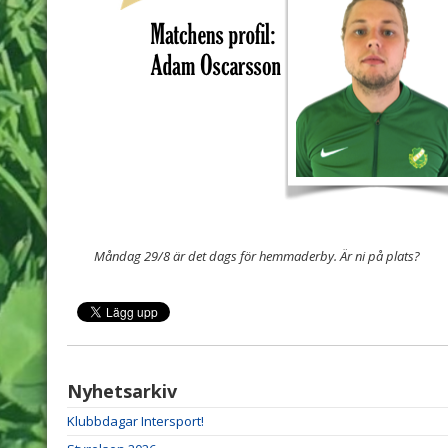
Måndag 29/8 är det dags för hemmaderby. Är ni på plats?
Nyhetsarkiv
Klubbdagar Intersport!