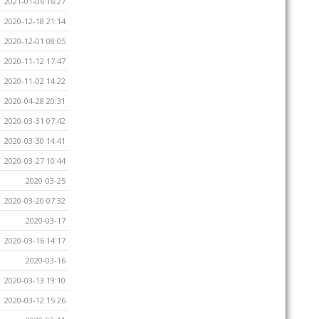
2021-01-06 16:27
2020-12-18 21:14
2020-12-01 08:05
2020-11-12 17:47
2020-11-02 14:22
2020-04-28 20:31
2020-03-31 07:42
2020-03-30 14:41
2020-03-27 10:44
2020-03-25
2020-03-20 07:32
2020-03-17
2020-03-16 14:17
2020-03-16
2020-03-13 19:10
2020-03-12 15:26