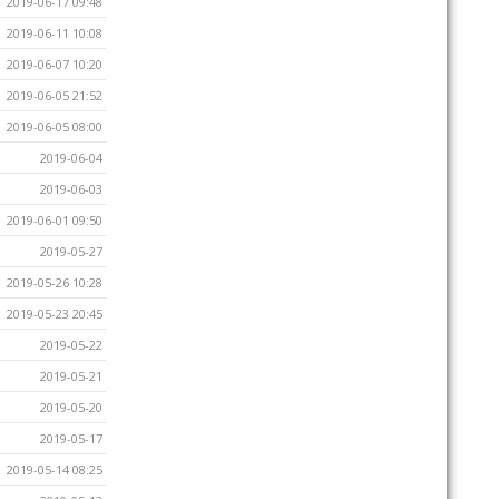
2019-06-17 09:48
2019-06-11 10:08
2019-06-07 10:20
2019-06-05 21:52
2019-06-05 08:00
2019-06-04
2019-06-03
2019-06-01 09:50
2019-05-27
2019-05-26 10:28
2019-05-23 20:45
2019-05-22
2019-05-21
2019-05-20
2019-05-17
2019-05-14 08:25