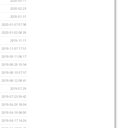
2020-03-11
2020-02-23
2020-01-31
2020-01-07 07:58
2020-01-02 08:39
2019-11-11
2019-11-07 17:51
2019-09-11 08:17
2019-08-29 10:54
2019-08-13 07:57
2019-08-12 08:41
2019-07-29
2019-07-23 09:42
2019-06-29 18:04
2019-06-19 08:00
2019-06-17 14:26