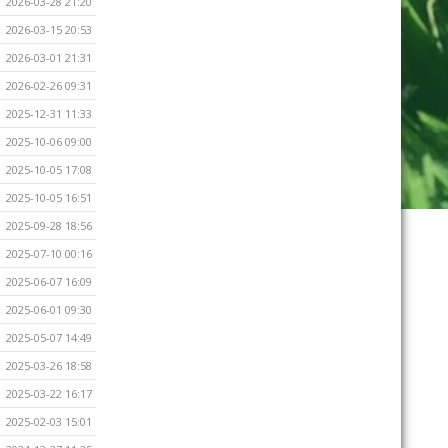
2026-03-28 21:20
2026-03-15 20:53
2026-03-01 21:31
2026-02-26 09:31
2025-12-31 11:33
2025-10-06 09:00
2025-10-05 17:08
2025-10-05 16:51
2025-09-28 18:56
2025-07-10 00:16
2025-06-07 16:09
2025-06-01 09:30
2025-05-07 14:49
2025-03-26 18:58
2025-03-22 16:17
2025-02-03 15:01