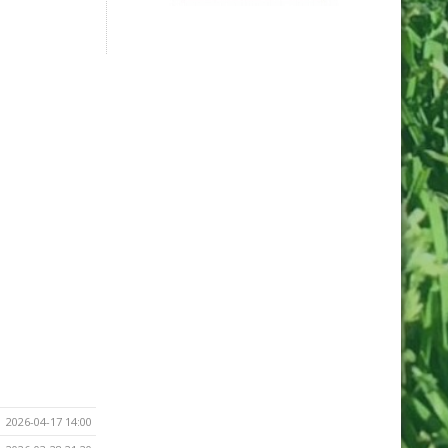
2026-04-17 14:00