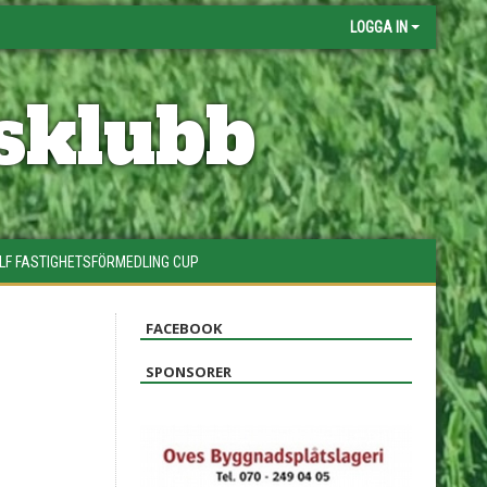
LOGGA IN
sklubb
LF FASTIGHETSFÖRMEDLING CUP
FACEBOOK
SPONSORER