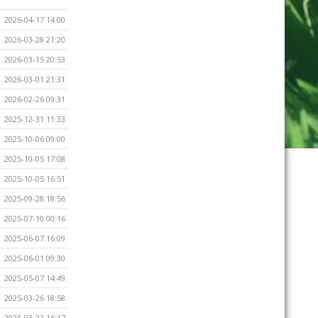
2026-04-17 14:00
2026-03-28 21:20
2026-03-15 20:53
2026-03-01 21:31
2026-02-26 09:31
2025-12-31 11:33
2025-10-06 09:00
2025-10-05 17:08
2025-10-05 16:51
2025-09-28 18:56
2025-07-10 00:16
2025-06-07 16:09
2025-06-01 09:30
2025-05-07 14:49
2025-03-26 18:58
2025-03-22 16:17