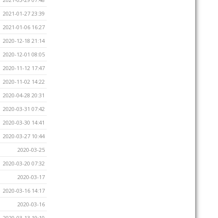
2021-01-27 23:39
2021-01-06 16:27
2020-12-18 21:14
2020-12-01 08:05
2020-11-12 17:47
2020-11-02 14:22
2020-04-28 20:31
2020-03-31 07:42
2020-03-30 14:41
2020-03-27 10:44
2020-03-25
2020-03-20 07:32
2020-03-17
2020-03-16 14:17
2020-03-16
2020-03-13 19:10