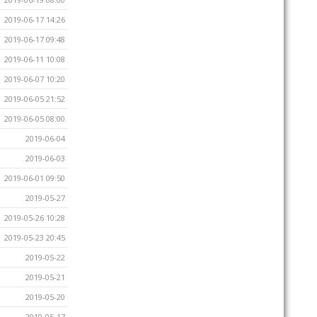
2019-06-17 14:26
2019-06-17 09:48
2019-06-11 10:08
2019-06-07 10:20
2019-06-05 21:52
2019-06-05 08:00
2019-06-04
2019-06-03
2019-06-01 09:50
2019-05-27
2019-05-26 10:28
2019-05-23 20:45
2019-05-22
2019-05-21
2019-05-20
2019-05-17