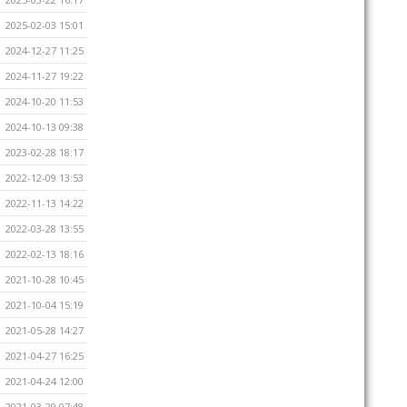
2025-02-03 15:01
2024-12-27 11:25
2024-11-27 19:22
2024-10-20 11:53
2024-10-13 09:38
2023-02-28 18:17
2022-12-09 13:53
2022-11-13 14:22
2022-03-28 13:55
2022-02-13 18:16
2021-10-28 10:45
2021-10-04 15:19
2021-05-28 14:27
2021-04-27 16:25
2021-04-24 12:00
2021-03-29 07:48