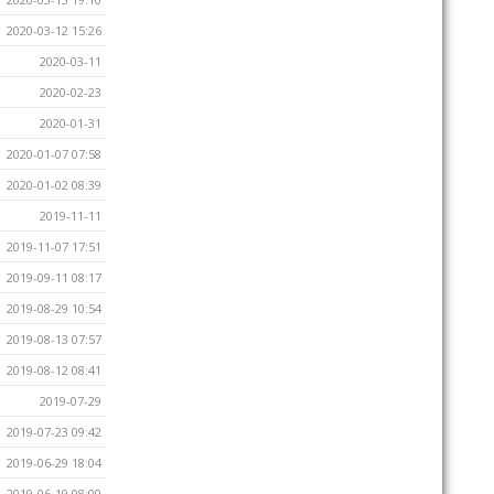
2020-03-12 15:26
2020-03-11
2020-02-23
2020-01-31
2020-01-07 07:58
2020-01-02 08:39
2019-11-11
2019-11-07 17:51
2019-09-11 08:17
2019-08-29 10:54
2019-08-13 07:57
2019-08-12 08:41
2019-07-29
2019-07-23 09:42
2019-06-29 18:04
2019-06-19 08:00