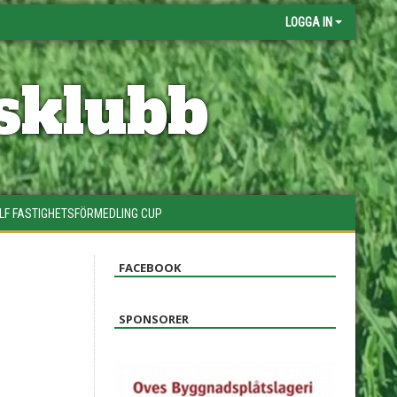
LOGGA IN
sklubb
LF FASTIGHETSFÖRMEDLING CUP
FACEBOOK
SPONSORER