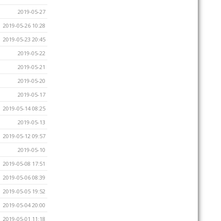
2019-05-27
2019-05-26 10:28
2019-05-23 20:45
2019-05-22
2019-05-21
2019-05-20
2019-05-17
2019-05-14 08:25
2019-05-13
2019-05-12 09:57
2019-05-10
2019-05-08 17:51
2019-05-06 08:39
2019-05-05 19:52
2019-05-04 20:00
2019-05-01 11:18