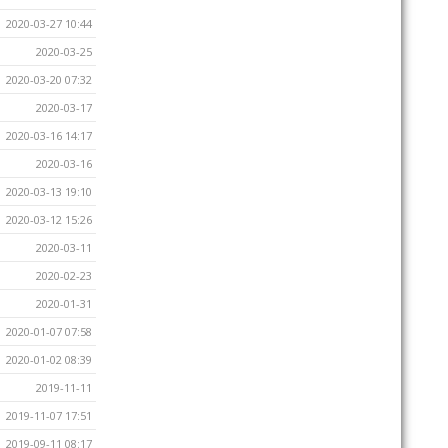
2020-03-27 10:44
2020-03-25
2020-03-20 07:32
2020-03-17
2020-03-16 14:17
2020-03-16
2020-03-13 19:10
2020-03-12 15:26
2020-03-11
2020-02-23
2020-01-31
2020-01-07 07:58
2020-01-02 08:39
2019-11-11
2019-11-07 17:51
2019-09-11 08:17