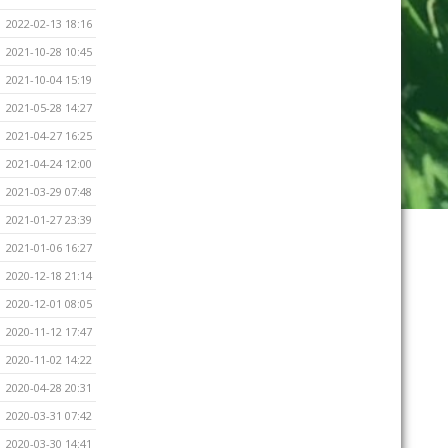
2022-02-13 18:16
2021-10-28 10:45
2021-10-04 15:19
2021-05-28 14:27
2021-04-27 16:25
2021-04-24 12:00
2021-03-29 07:48
2021-01-27 23:39
2021-01-06 16:27
2020-12-18 21:14
2020-12-01 08:05
2020-11-12 17:47
2020-11-02 14:22
2020-04-28 20:31
2020-03-31 07:42
2020-03-30 14:41