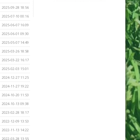
2025-09-28 18:56
2025-07-10 00:16
2025-06-07 16:09
2025-06-01 09:30
2025-05-07 14:49
2025-03-26 18:58
2025-03-22 16:17
2025-02-03 15:01
2024-12-27 11:25
2024-11-27 19:22
2024-10-20 11:53
2024-10-13 09:38
2023-02-28 18:17
2022-12-09 13:53
2022-11-13 14:22
2022-03-28 13:55