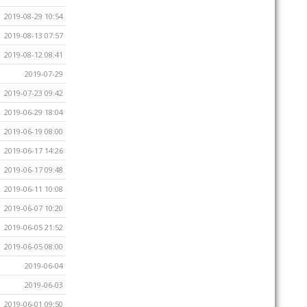
2019-08-29 10:54
2019-08-13 07:57
2019-08-12 08:41
2019-07-29
2019-07-23 09:42
2019-06-29 18:04
2019-06-19 08:00
2019-06-17 14:26
2019-06-17 09:48
2019-06-11 10:08
2019-06-07 10:20
2019-06-05 21:52
2019-06-05 08:00
2019-06-04
2019-06-03
2019-06-01 09:50