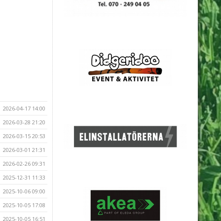
2026-04-17 14:00
2026-03-28 21:20
2026-03-15 20:53
2026-03-01 21:31
2026-02-26 09:31
2025-12-31 11:33
2025-10-06 09:00
2025-10-05 17:08
2025-10-05 16:51