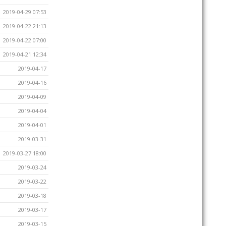
2019-04-29 07:53
2019-04-22 21:13
2019-04-22 07:00
2019-04-21 12:34
2019-04-17
2019-04-16
2019-04-09
2019-04-04
2019-04-01
2019-03-31
2019-03-27 18:00
2019-03-24
2019-03-22
2019-03-18
2019-03-17
2019-03-15