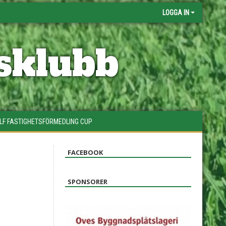
LOGGA IN
sklubb
LF FASTIGHETSFÖRMEDLING CUP
FACEBOOK
SPONSORER