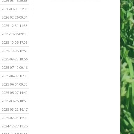
2026-03-15 20:53
2026-03-01 21:31
2026-02-26 09:31
2025-12-31 11:33
2025-10-06 09:00
2025-10-05 17:08
2025-10-05 16:51
2025-09-28 18:56
2025-07-10 00:16
2025-06-07 16:09
2025-06-01 09:30
2025-05-07 14:49
2025-03-26 18:58
2025-03-22 16:17
2025-02-03 15:01
2024-12-27 11:25