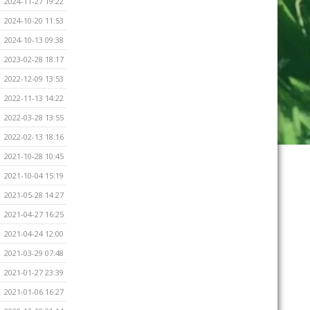
2024-11-27 19:22
2024-10-20 11:53
2024-10-13 09:38
2023-02-28 18:17
2022-12-09 13:53
2022-11-13 14:22
2022-03-28 13:55
2022-02-13 18:16
2021-10-28 10:45
2021-10-04 15:19
2021-05-28 14:27
2021-04-27 16:25
2021-04-24 12:00
2021-03-29 07:48
2021-01-27 23:39
2021-01-06 16:27