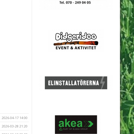
2026-04-17 14:00
2026-03-28 21:20