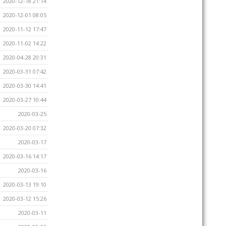
2020-12-18 21:14
2020-12-01 08:05
2020-11-12 17:47
2020-11-02 14:22
2020-04-28 20:31
2020-03-31 07:42
2020-03-30 14:41
2020-03-27 10:44
2020-03-25
2020-03-20 07:32
2020-03-17
2020-03-16 14:17
2020-03-16
2020-03-13 19:10
2020-03-12 15:26
2020-03-11