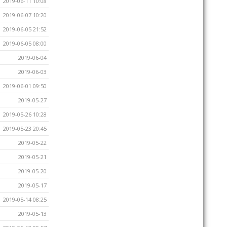
2019-06-11 10:08
2019-06-07 10:20
2019-06-05 21:52
2019-06-05 08:00
2019-06-04
2019-06-03
2019-06-01 09:50
2019-05-27
2019-05-26 10:28
2019-05-23 20:45
2019-05-22
2019-05-21
2019-05-20
2019-05-17
2019-05-14 08:25
2019-05-13