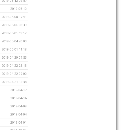
2019-05-12 09:57
2019-05-10
2019-05-08 17:51
2019-05-06 08:39
2019-05-05 19:52
2019-05-04 20:00
2019-05-01 11:18
2019-04-29 07:53
2019-04-22 21:13
2019-04-22 07:00
2019-04-21 12:34
2019-04-17
2019-04-16
2019-04-09
2019-04-04
2019-04-01