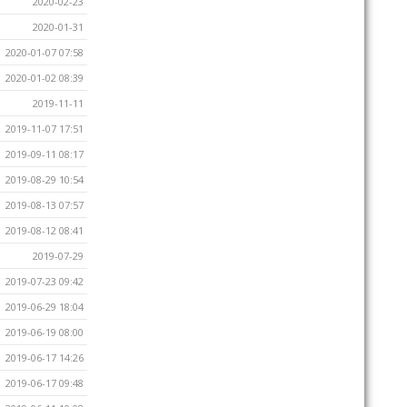
2020-02-23
2020-01-31
2020-01-07 07:58
2020-01-02 08:39
2019-11-11
2019-11-07 17:51
2019-09-11 08:17
2019-08-29 10:54
2019-08-13 07:57
2019-08-12 08:41
2019-07-29
2019-07-23 09:42
2019-06-29 18:04
2019-06-19 08:00
2019-06-17 14:26
2019-06-17 09:48