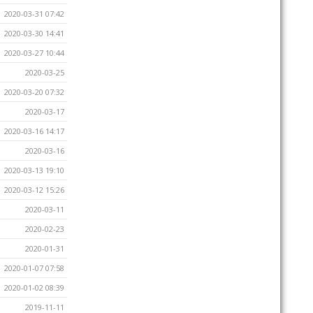
2020-03-31 07:42
2020-03-30 14:41
2020-03-27 10:44
2020-03-25
2020-03-20 07:32
2020-03-17
2020-03-16 14:17
2020-03-16
2020-03-13 19:10
2020-03-12 15:26
2020-03-11
2020-02-23
2020-01-31
2020-01-07 07:58
2020-01-02 08:39
2019-11-11