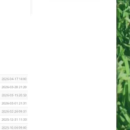
2026-04-17 14:00
2026-03-28 21:20
2026-03-15 20:53
2026-03-01 21:31
2026-02-26 09:31
2025-12-31 11:33
2025-10-06 09:00