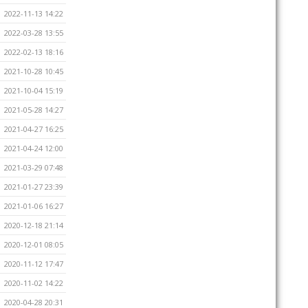
2022-11-13 14:22
2022-03-28 13:55
2022-02-13 18:16
2021-10-28 10:45
2021-10-04 15:19
2021-05-28 14:27
2021-04-27 16:25
2021-04-24 12:00
2021-03-29 07:48
2021-01-27 23:39
2021-01-06 16:27
2020-12-18 21:14
2020-12-01 08:05
2020-11-12 17:47
2020-11-02 14:22
2020-04-28 20:31