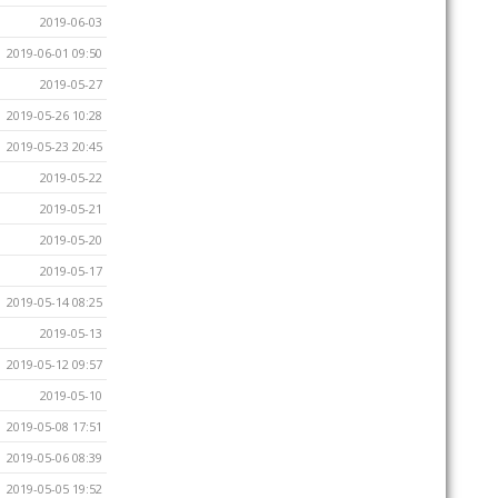
2019-06-03
2019-06-01 09:50
2019-05-27
2019-05-26 10:28
2019-05-23 20:45
2019-05-22
2019-05-21
2019-05-20
2019-05-17
2019-05-14 08:25
2019-05-13
2019-05-12 09:57
2019-05-10
2019-05-08 17:51
2019-05-06 08:39
2019-05-05 19:52