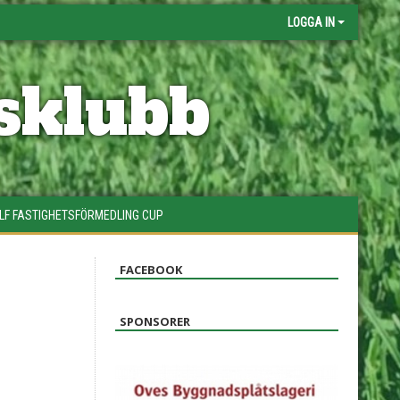
LOGGA IN
sklubb
LF FASTIGHETSFÖRMEDLING CUP
FACEBOOK
SPONSORER