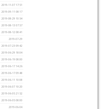
2019-11-07 17:51
2019-09-11 08:17
2019-08-29 10:54
2019-08-13 07:57
2019-08-12 08:41
2019-07-29
2019-07-23 09:42
2019-06-29 18:04
2019-06-19 08:00
2019-06-17 14:26
2019-06-17 09:48
2019-06-11 10:08
2019-06-07 10:20
2019-06-05 21:52
2019-06-05 08:00
2019-06-04