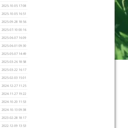
2025-10-05 17:08
2025-10-05 16:51
2025-09-28 18:56
2025-07-10 00:16
2025-06-07 16:09
2025-06-01 09:30
2025-05-07 14:49
2025-03-26 18:58
2025-03-22 16:17
2025-02-03 15:01
2024-12-27 11:25
2024-11-27 19:22
2024-10-20 11:53
2024-10-13 09:38
2023-02-28 18:17
2022-12-09 13:53