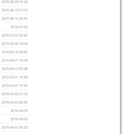
2019-08-29 10:54
2019-08-13 07:57
2019-08-12 08:41
2019-07-29
2019-07-23 09:42
2019-06-29 18:04
2019-06-19 08:00
2019-06-17 14:26
2019-06-17 09:48
2019-06-11 10:08
2019-06-07 10:20
2019-06-05 21:52
2019-06-05 08:00
2019-06-04
2019-06-03
2019-06-01 09:50