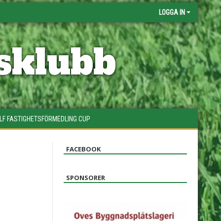
LOGGA IN
sklubb
LF FASTIGHETSFÖRMEDLING CUP
FACEBOOK
SPONSORER