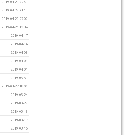
2019-04-29 07:53
2019-04-22 21:13
2019-04-22 07:00
2019-04-21 12:34
2019-04-17
2019-04-16
2019-04-09
2019-04-04
2019-04-01
2019-03-31
2019-03-27 18:00
2019-03-24
2019-03-22
2019-03-18
2019-03-17
2019-03-15