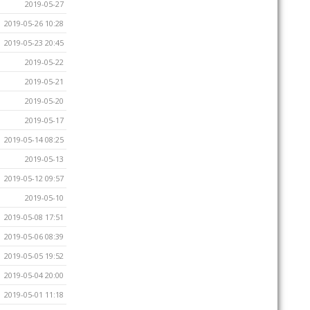
2019-05-27
2019-05-26 10:28
2019-05-23 20:45
2019-05-22
2019-05-21
2019-05-20
2019-05-17
2019-05-14 08:25
2019-05-13
2019-05-12 09:57
2019-05-10
2019-05-08 17:51
2019-05-06 08:39
2019-05-05 19:52
2019-05-04 20:00
2019-05-01 11:18